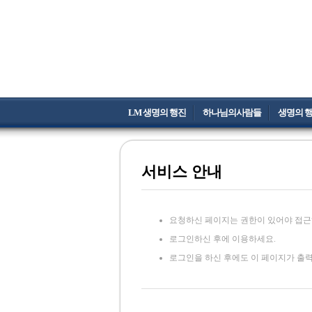
LM 생명의 행진
하나님의사람들
생명의 
서비스 안내
요청하신 페이지는 권한이 있어야 접근
로그인하신 후에 이용하세요.
로그인을 하신 후에도 이 페이지가 출