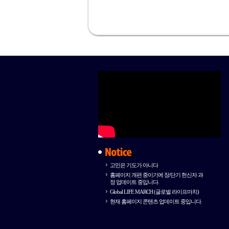
고민은 기도가 아니다
홈페이지 개편 중이기에 장/단기 헌신자 과
정 업데이트 중입니다.
Global LIFE MARCH (글로벌 라이프마치)
현재 홈페이지 콘텐츠 업데이트 중입니다.