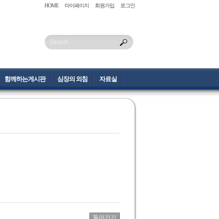
HOME
마이페이지
회원가입
로그인
Search...
함께하는게시판
심장의 외침
자료실