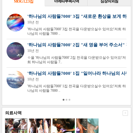
아에따부족사역
심장의외침
MOG 1.2.3집
'하나님의 사람들7000' 3집 "새로운 환상을 보게 하
10년 전
'하나님의 사람들7000' 3집 전곡을 다운받으실수 있어요!저희 하
나님의 사람들 7000 ..
'하나님의 사람들7000' 2집 "새 영을 부어 주소서" 전
10년 전
ㅇ을 '하나님의 사람들7000' 2집 전곡을 다운받으실수 있어요!저
희 하나님의 사람들 7..
'하나님의 사람들7000' 1집 "일어나라 하나님의 사람
10년 전
'하나님의 사람들7000' 1집 전곡을 다운받으실수 있어요!저희 하
나님의 사람들 7000 ..
의료사역
+
 LIVE'